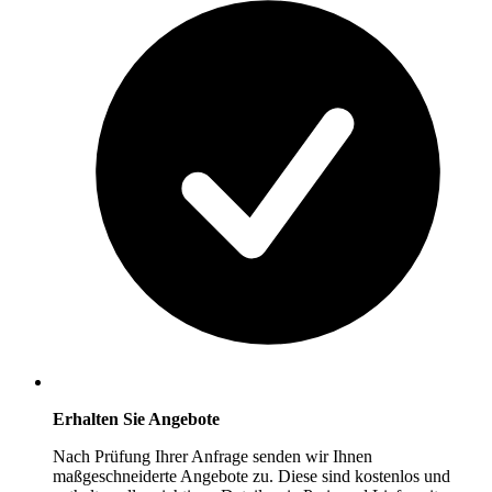
Erhalten Sie Angebote
Nach Prüfung Ihrer Anfrage senden wir Ihnen
maßgeschneiderte Angebote zu. Diese sind kostenlos und