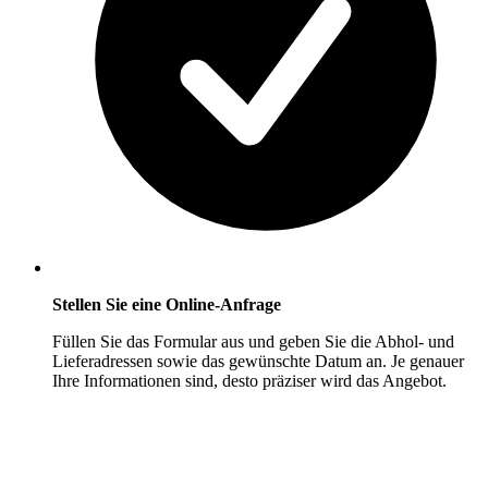
Stellen Sie eine Online-Anfrage
Füllen Sie das Formular aus und geben Sie die Abhol- und
Lieferadressen sowie das gewünschte Datum an. Je genauer
Ihre Informationen sind, desto präziser wird das Angebot.