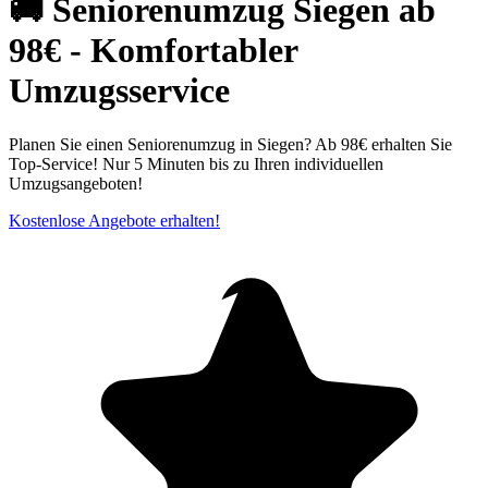
🚚 Seniorenumzug Siegen ab
98€ - Komfortabler
Umzugsservice
Planen Sie einen Seniorenumzug in Siegen? Ab 98€ erhalten Sie
Top-Service! Nur 5 Minuten bis zu Ihren individuellen
Umzugsangeboten!
Kostenlose Angebote erhalten!