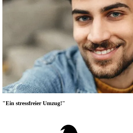
"Ein stressfreier Umzug!"