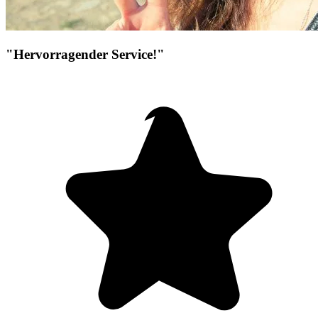
"Hervorragender Service!"