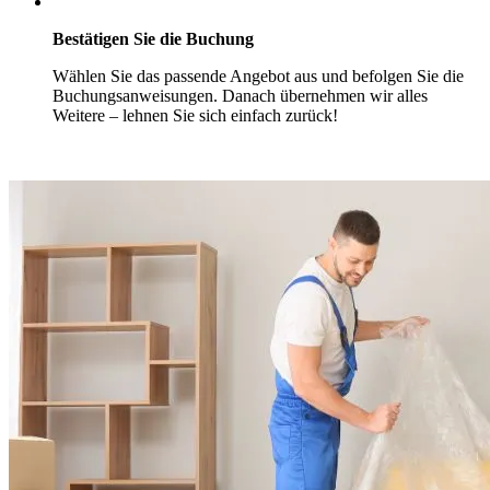
Bestätigen Sie die Buchung
Wählen Sie das passende Angebot aus und befolgen Sie die
Buchungsanweisungen. Danach übernehmen wir alles
Weitere – lehnen Sie sich einfach zurück!