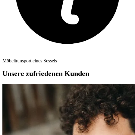
Möbeltransport eines Sessels
Unsere zufriedenen Kunden