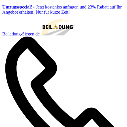
Umzugsspecial!
• Jetzt kostenlos anfragen und 23% Rabatt auf Ihr
Angebot erhalten! Nur für kurze Zeit!
→
Beiladung-Siegen.de