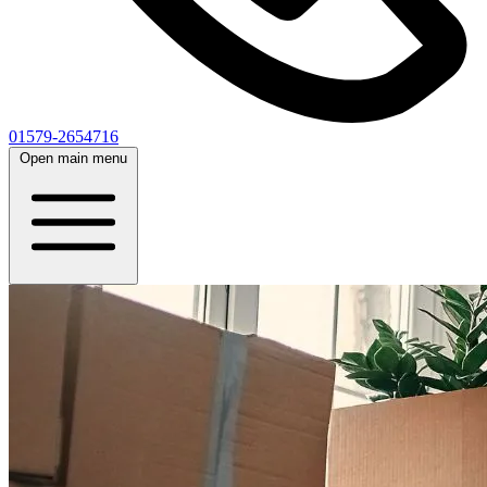
01579-2654716
Open main menu