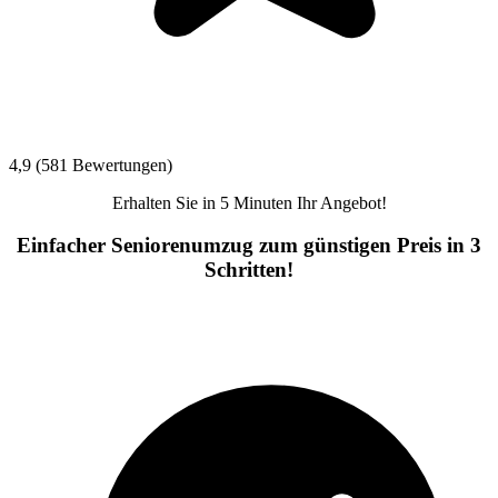
4,9 (581 Bewertungen)
Erhalten Sie in 5 Minuten Ihr Angebot!
Einfacher Seniorenumzug zum günstigen Preis in 3
Schritten!