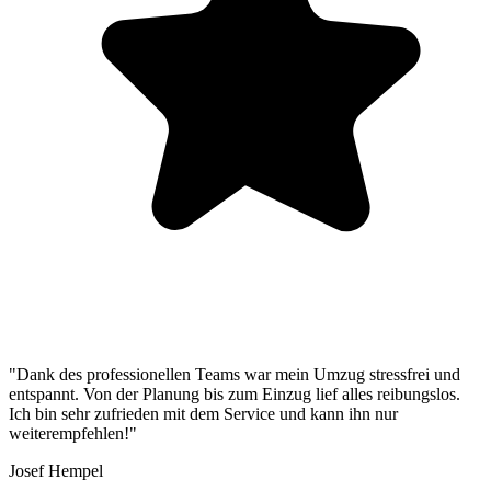
"Dank des professionellen Teams war mein Umzug stressfrei und
entspannt. Von der Planung bis zum Einzug lief alles reibungslos.
Ich bin sehr zufrieden mit dem Service und kann ihn nur
weiterempfehlen!"
Josef Hempel