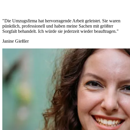
"Die Umzugsfirma hat hervorragende Arbeit geleistet. Sie waren
pünktlich, professionell und haben meine Sachen mit größter
Sorgfalt behandelt. Ich würde sie jederzeit wieder beauftragen."
Janine Gießler