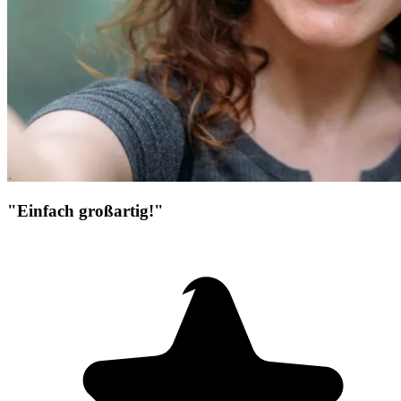
"Einfach großartig!"