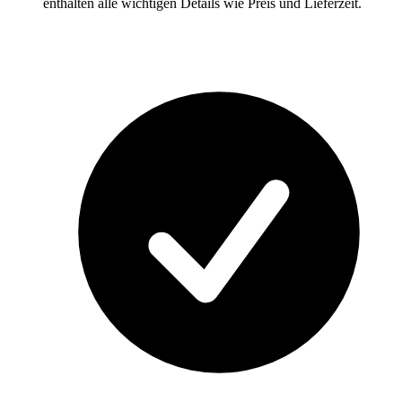
enthalten alle wichtigen Details wie Preis und Lieferzeit.