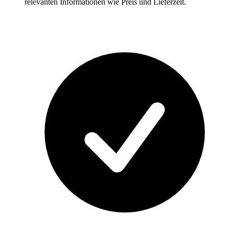
relevanten Informationen wie Preis und Lieferzeit.