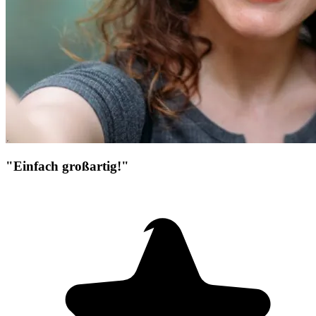
"Einfach großartig!"