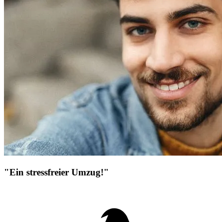
"Ein stressfreier Umzug!"