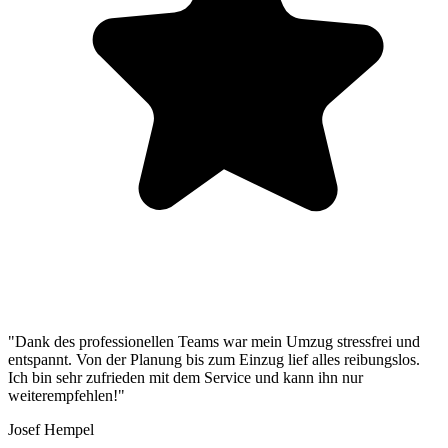
"Dank des professionellen Teams war mein Umzug stressfrei und
entspannt. Von der Planung bis zum Einzug lief alles reibungslos.
Ich bin sehr zufrieden mit dem Service und kann ihn nur
weiterempfehlen!"
Josef Hempel