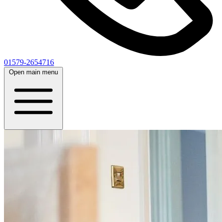
01579-2654716
Open main menu