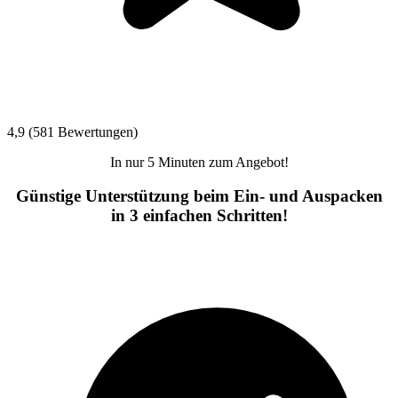
4,9 (581 Bewertungen)
In nur 5 Minuten zum Angebot!
Günstige Unterstützung beim Ein- und Auspacken
in 3 einfachen Schritten!