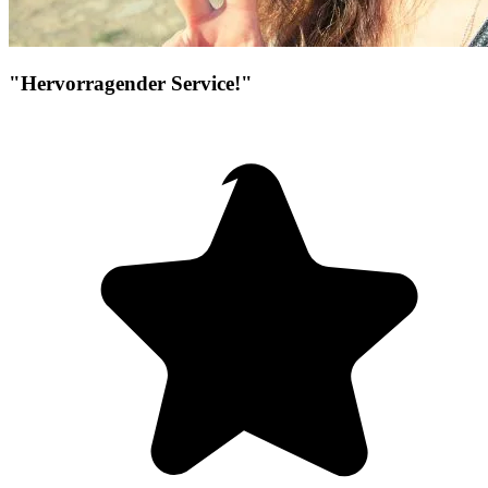
"Hervorragender Service!"