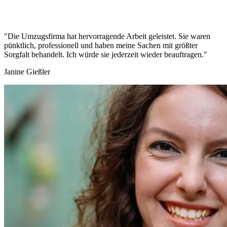
"Die Umzugsfirma hat hervorragende Arbeit geleistet. Sie waren
pünktlich, professionell und haben meine Sachen mit größter
Sorgfalt behandelt. Ich würde sie jederzeit wieder beauftragen."
Janine Gießler