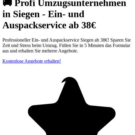
🚚 Profi Umzugsunternehmen
in Siegen - Ein- und
Auspackservice ab 38€
Professioneller Ein- und Auspackservice Siegen ab 38€! Sparen Sie
Zeit und Stress beim Umzug. Füllen Sie in 5 Minuten das Formular
aus und erhalten Sie mehrere Angebote.
Kostenlose Angebote erhalten!