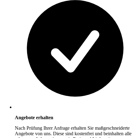
Angebote erhalten
Nach Prüfung Ihrer Anfrage erhalten Sie maßgeschneiderte
Angebote von uns. Diese sind kostenfrei und beinhalten alle