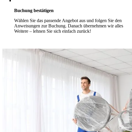
Buchung bestätigen
Wählen Sie das passende Angebot aus und folgen Sie den
Anweisungen zur Buchung. Danach übernehmen wir alles
Weitere – lehnen Sie sich einfach zurück!