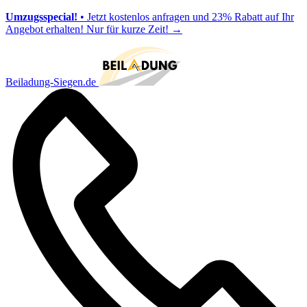
Umzugsspecial!
• Jetzt kostenlos anfragen und 23% Rabatt auf Ihr
Angebot erhalten! Nur für kurze Zeit!
→
Beiladung-Siegen.de