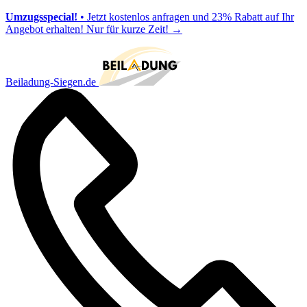
Umzugsspecial!
• Jetzt kostenlos anfragen und 23% Rabatt auf Ihr
Angebot erhalten! Nur für kurze Zeit!
→
Beiladung-Siegen.de