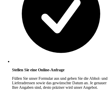
Stellen Sie eine Online-Anfrage
Füllen Sie unser Formular aus und geben Sie die Abhol- und
Lieferadressen sowie das gewünschte Datum an. Je genauer
Ihre Angaben sind, desto präziser wird unser Angebot.