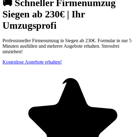
🚚 Schneller Firmenumzug
Siegen ab 230€ | Ihr
Umzugsprofi
Professioneller Firmenumzug in Siegen ab 230€. Formular in nur 5
Minuten ausfüllen und mehrere Angebote erhalten. Stressfrei
umziehen!
Kostenlose Angebote erhalten!