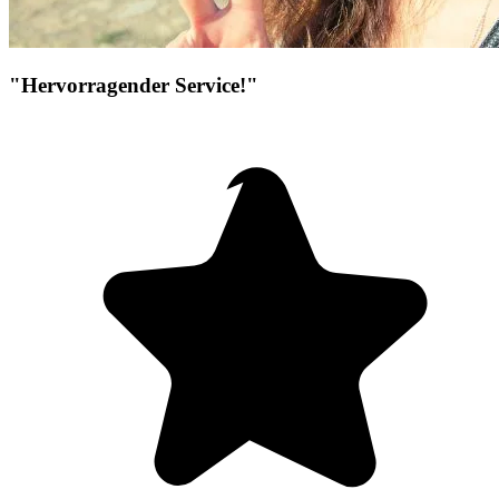
"Hervorragender Service!"