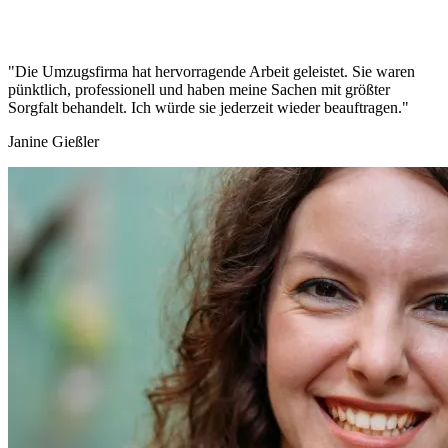
"Die Umzugsfirma hat hervorragende Arbeit geleistet. Sie waren
pünktlich, professionell und haben meine Sachen mit größter
Sorgfalt behandelt. Ich würde sie jederzeit wieder beauftragen."
Janine Gießler