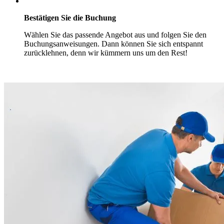
Bestätigen Sie die Buchung
Wählen Sie das passende Angebot aus und folgen Sie den
Buchungsanweisungen. Dann können Sie sich entspannt
zurücklehnen, denn wir kümmern uns um den Rest!