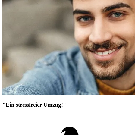
"Ein stressfreier Umzug!"