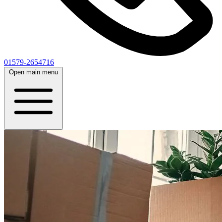
01579-2654716
Open main menu