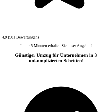
4,9 (581 Bewertungen)
In nur 5 Minuten erhalten Sie unser Angebot!
Günstiger Umzug für Unternehmen in 3
unkomplizierten Schritten!