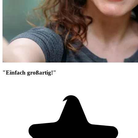
"Einfach großartig!"