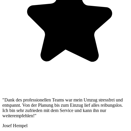
"Dank des professionellen Teams war mein Umzug stressfrei und
entspannt. Von der Planung bis zum Einzug lief alles reibungslos.
Ich bin sehr zufrieden mit dem Service und kann ihn nur
weiterempfehlen!"
Josef Hempel