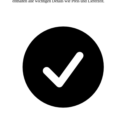
enthalten alle wichtigen Details wie Preis und Lieferzeit.