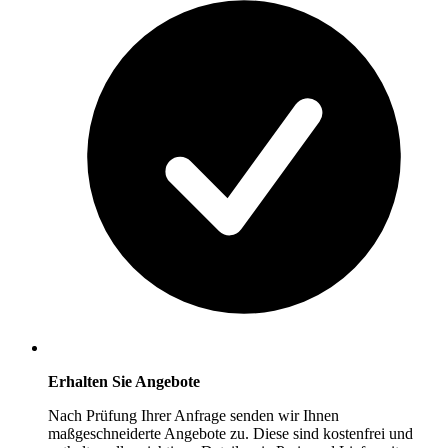
Erhalten Sie Angebote
Nach Prüfung Ihrer Anfrage senden wir Ihnen
maßgeschneiderte Angebote zu. Diese sind kostenfrei und