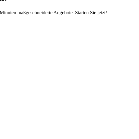
Minuten maßgeschneiderte Angebote. Starten Sie jetzt!