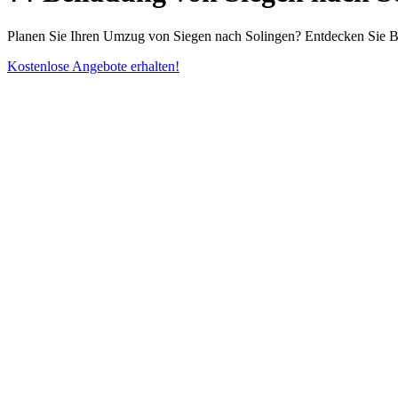
Planen Sie Ihren Umzug von Siegen nach Solingen? Entdecken Sie Beil
Kostenlose Angebote erhalten!