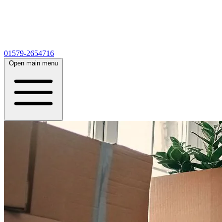
01579-2654716
Open main menu