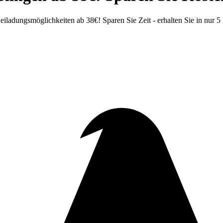
adungsmöglichkeiten ab 38€! Sparen Sie Zeit - erhalten Sie in nur 5 