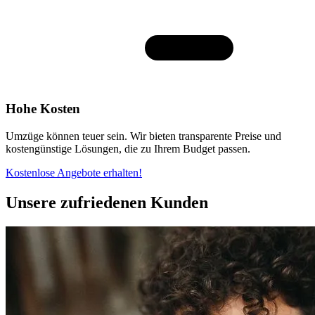
Hohe Kosten
Umzüge können teuer sein. Wir bieten transparente Preise und
kostengünstige Lösungen, die zu Ihrem Budget passen.
Kostenlose Angebote erhalten!
Unsere zufriedenen Kunden