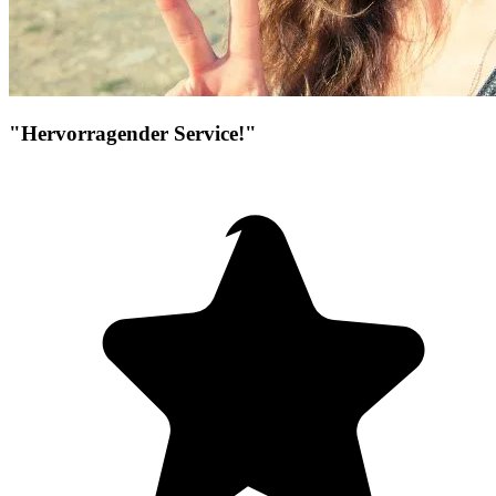
"Hervorragender Service!"