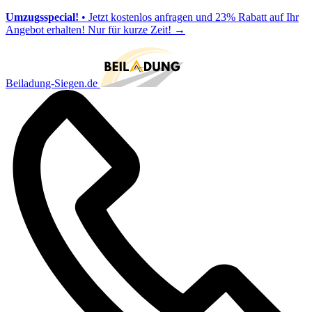
Umzugsspecial!
• Jetzt kostenlos anfragen und 23% Rabatt auf Ihr
Angebot erhalten! Nur für kurze Zeit!
→
Beiladung-Siegen.de