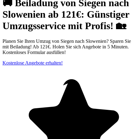
🚚 Beiladung von Siegen nach
Slowenien ab 121€: Günstiger
Umzugsservice mit Profis! 🏡
Planen Sie Ihren Umzug von Siegen nach Slowenien? Sparen Sie
mit Beiladung! Ab 121€. Holen Sie sich Angebote in 5 Minuten.
Kostenloses Formular ausfüllen!
Kostenlose Angebote erhalten!