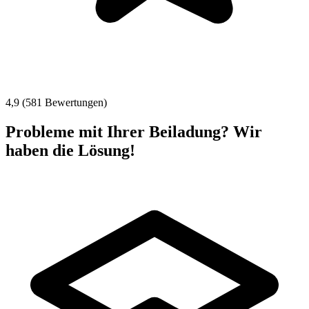
4,9 (581 Bewertungen)
Probleme mit Ihrer Beiladung? Wir
haben die Lösung!