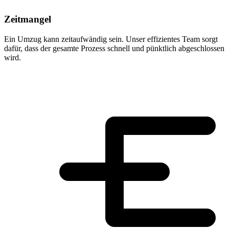
Zeitmangel
Ein Umzug kann zeitaufwändig sein. Unser effizientes Team sorgt
dafür, dass der gesamte Prozess schnell und pünktlich abgeschlossen
wird.