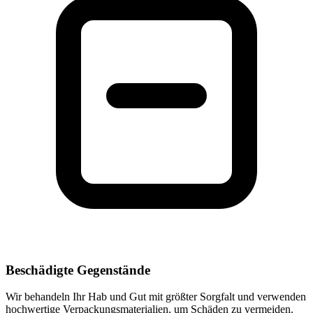
Beschädigte Gegenstände
Wir behandeln Ihr Hab und Gut mit größter Sorgfalt und verwenden
hochwertige Verpackungsmaterialien, um Schäden zu vermeiden.