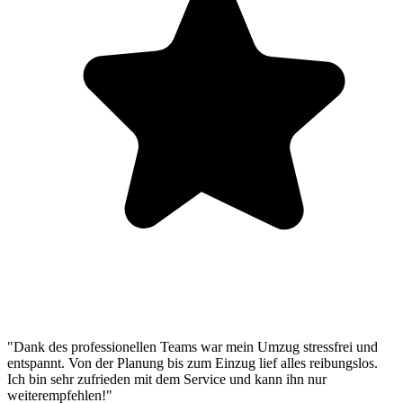
"Dank des professionellen Teams war mein Umzug stressfrei und
entspannt. Von der Planung bis zum Einzug lief alles reibungslos.
Ich bin sehr zufrieden mit dem Service und kann ihn nur
weiterempfehlen!"