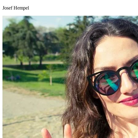
Josef Hempel