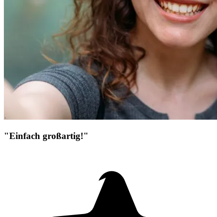
"Einfach großartig!"