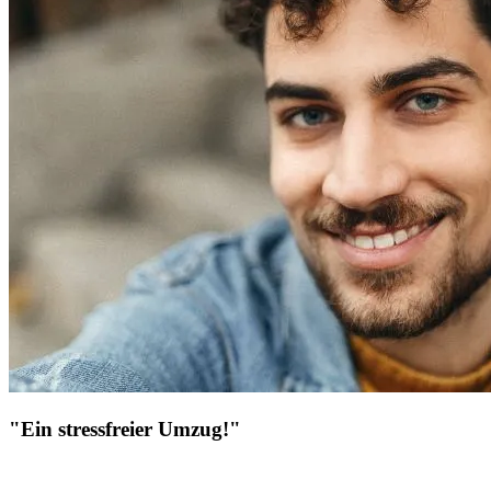
"Ein stressfreier Umzug!"