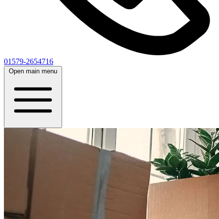
01579-2654716
Open main menu