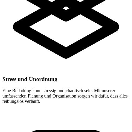
Stress und Unordnung
Eine Beiladung kann stressig und chaotisch sein. Mit unserer
umfassenden Planung und Organisation sorgen wir dafür, dass alles
reibungslos verläuft.