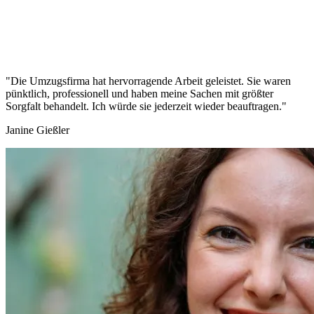
"Die Umzugsfirma hat hervorragende Arbeit geleistet. Sie waren
pünktlich, professionell und haben meine Sachen mit größter
Sorgfalt behandelt. Ich würde sie jederzeit wieder beauftragen."
Janine Gießler