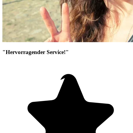
"Hervorragender Service!"