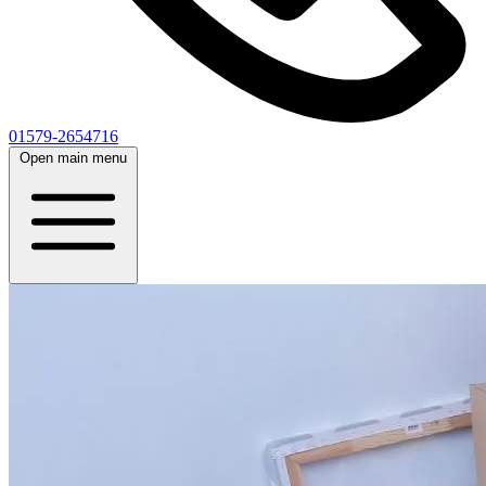
01579-2654716
Open main menu