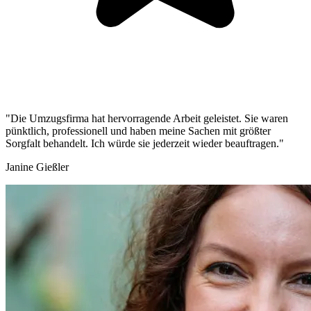
"Die Umzugsfirma hat hervorragende Arbeit geleistet. Sie waren
pünktlich, professionell und haben meine Sachen mit größter
Sorgfalt behandelt. Ich würde sie jederzeit wieder beauftragen."
Janine Gießler