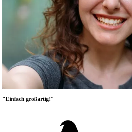
"Einfach großartig!"