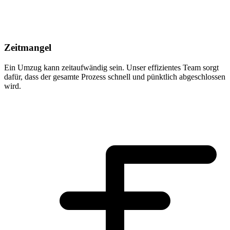
Zeitmangel
Ein Umzug kann zeitaufwändig sein. Unser effizientes Team sorgt
dafür, dass der gesamte Prozess schnell und pünktlich abgeschlossen
wird.