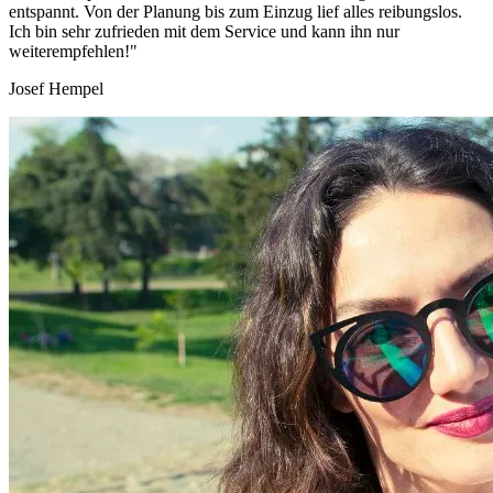
entspannt. Von der Planung bis zum Einzug lief alles reibungslos.
Ich bin sehr zufrieden mit dem Service und kann ihn nur
weiterempfehlen!"
Josef Hempel