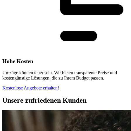
Hohe Kosten
Umzüge können teuer sein. Wir bieten transparente Preise und
kostengünstige Lösungen, die zu Ihrem Budget passen.
Kostenlose Angebote erhalten!
Unsere zufriedenen Kunden