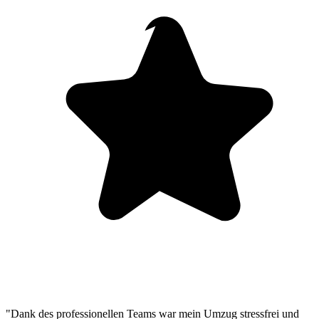
"Dank des professionellen Teams war mein Umzug stressfrei und