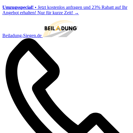
Umzugsspecial!
• Jetzt kostenlos anfragen und 23% Rabatt auf Ihr
Angebot erhalten! Nur für kurze Zeit!
→
Beiladung-Siegen.de