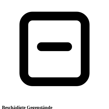
Beschädigte Gegenstände