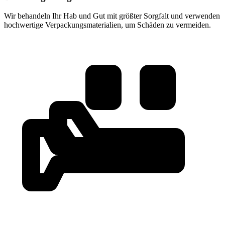
Wir behandeln Ihr Hab und Gut mit größter Sorgfalt und verwenden
hochwertige Verpackungsmaterialien, um Schäden zu vermeiden.