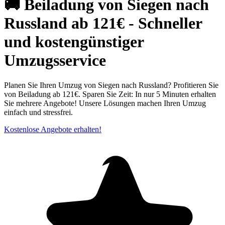
🚚 Beiladung von Siegen nach
Russland ab 121€ - Schneller
und kostengünstiger
Umzugsservice
Planen Sie Ihren Umzug von Siegen nach Russland? Profitieren Sie
von Beiladung ab 121€. Sparen Sie Zeit: In nur 5 Minuten erhalten
Sie mehrere Angebote! Unsere Lösungen machen Ihren Umzug
einfach und stressfrei.
Kostenlose Angebote erhalten!