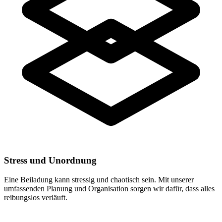
Stress und Unordnung
Eine Beiladung kann stressig und chaotisch sein. Mit unserer
umfassenden Planung und Organisation sorgen wir dafür, dass alles
reibungslos verläuft.