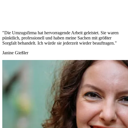
"Die Umzugsfirma hat hervorragende Arbeit geleistet. Sie waren
pünktlich, professionell und haben meine Sachen mit größter
Sorgfalt behandelt. Ich würde sie jederzeit wieder beauftragen."
Janine Gießler