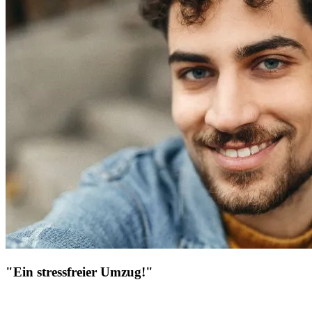
"Ein stressfreier Umzug!"