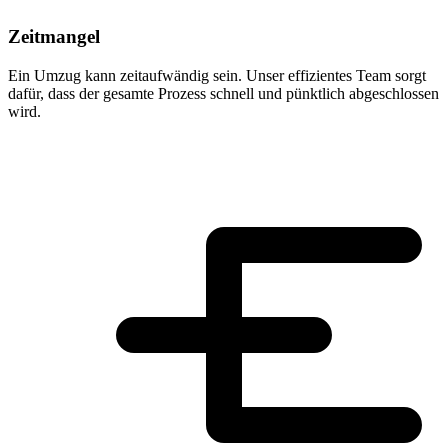
Zeitmangel
Ein Umzug kann zeitaufwändig sein. Unser effizientes Team sorgt
dafür, dass der gesamte Prozess schnell und pünktlich abgeschlossen
wird.