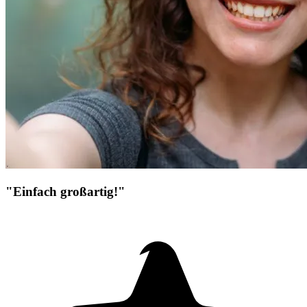
"Einfach großartig!"