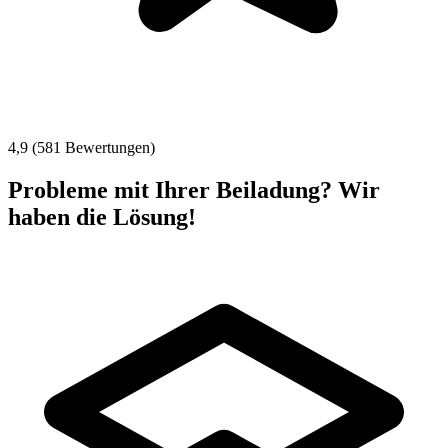
4,9 (581 Bewertungen)
Probleme mit Ihrer Beiladung? Wir
haben die Lösung!