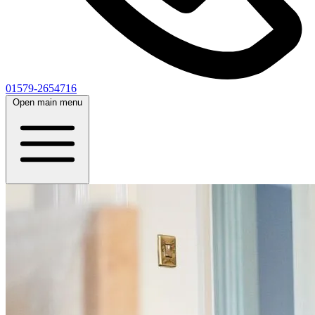
01579-2654716
Open main menu