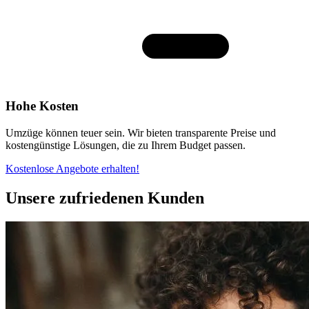
Hohe Kosten
Umzüge können teuer sein. Wir bieten transparente Preise und
kostengünstige Lösungen, die zu Ihrem Budget passen.
Kostenlose Angebote erhalten!
Unsere zufriedenen Kunden