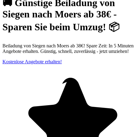
🚚 Günstige Beiladung von
Siegen nach Moers ab 38€ -
Sparen Sie beim Umzug! 📦
Beiladung von Siegen nach Moers ab 38€! Spare Zeit: In 5 Minuten
Angebote erhalten. Günstig, schnell, zuverlässig - jetzt umziehen!
Kostenlose Angebote erhalten!