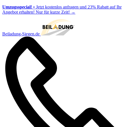
Umzugsspecial!
• Jetzt kostenlos anfragen und 23% Rabatt auf Ihr
Angebot erhalten! Nur für kurze Zeit!
→
Beiladung-Siegen.de