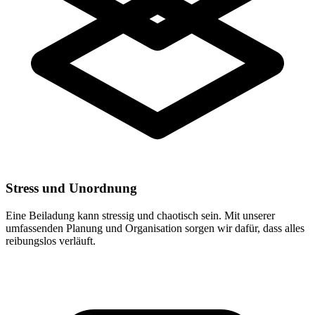
Stress und Unordnung
Eine Beiladung kann stressig und chaotisch sein. Mit unserer
umfassenden Planung und Organisation sorgen wir dafür, dass alles
reibungslos verläuft.