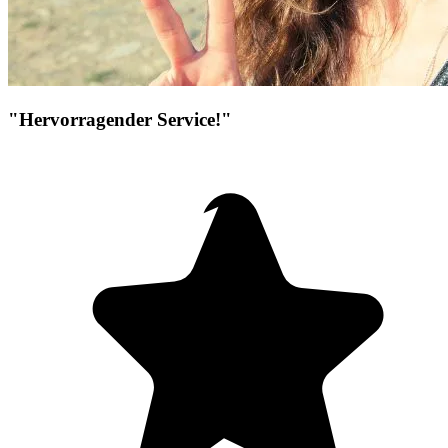
"Hervorragender Service!"