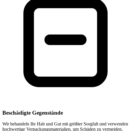
Beschädigte Gegenstände
Wir behandeln Ihr Hab und Gut mit größter Sorgfalt und verwenden
hochwertige Verpackungsmaterialien, um Schäden zu vermeiden.