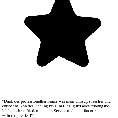
"Dank des professionellen Teams war mein Umzug stressfrei und
entspannt. Von der Planung bis zum Einzug lief alles reibungslos.
Ich bin sehr zufrieden mit dem Service und kann ihn nur
weiterempfehlen!"