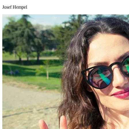
Josef Hempel