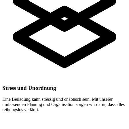
Stress und Unordnung
Eine Beiladung kann stressig und chaotisch sein. Mit unserer
umfassenden Planung und Organisation sorgen wir dafür, dass alles
reibungslos verläuft.