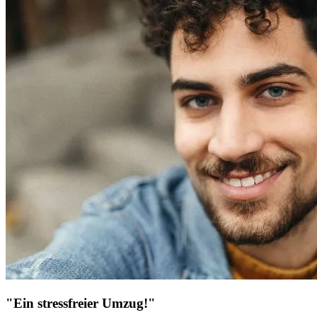
"Ein stressfreier Umzug!"