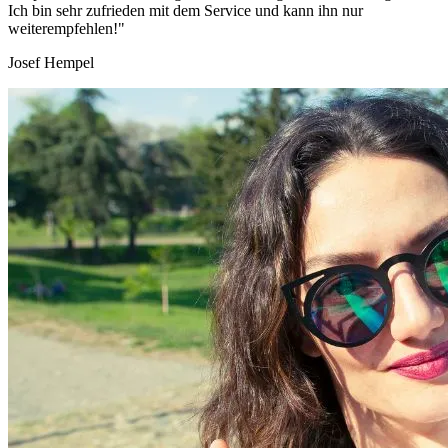
Ich bin sehr zufrieden mit dem Service und kann ihn nur
weiterempfehlen!"
Josef Hempel