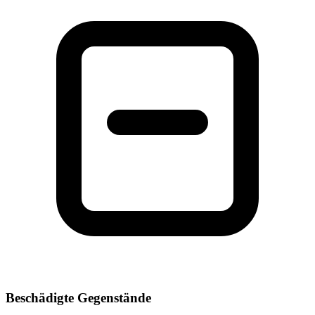
Beschädigte Gegenstände