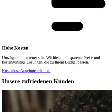
Hohe Kosten
Umzüge können teuer sein. Wir bieten transparente Preise und
kostengünstige Lösungen, die zu Ihrem Budget passen.
Kostenlose Angebote erhalten!
Unsere zufriedenen Kunden