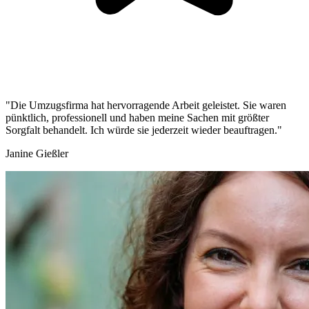
"Die Umzugsfirma hat hervorragende Arbeit geleistet. Sie waren
pünktlich, professionell und haben meine Sachen mit größter
Sorgfalt behandelt. Ich würde sie jederzeit wieder beauftragen."
Janine Gießler