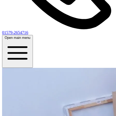
01579-2654716
Open main menu