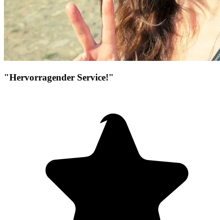
"Hervorragender Service!"