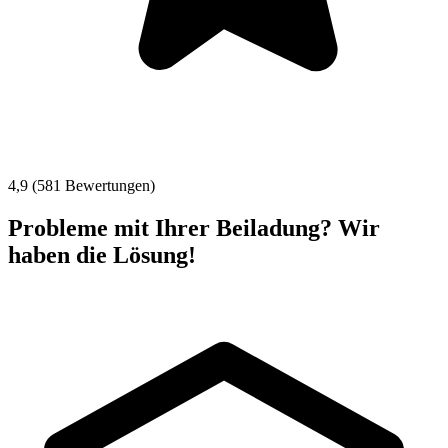
4,9 (581 Bewertungen)
Probleme mit Ihrer Beiladung? Wir
haben die Lösung!