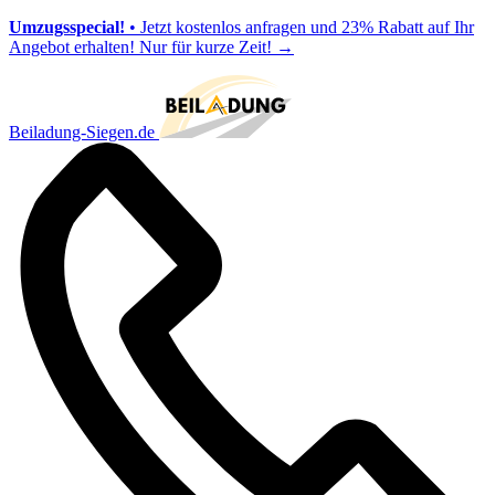
Umzugsspecial!
• Jetzt kostenlos anfragen und 23% Rabatt auf Ihr
Angebot erhalten! Nur für kurze Zeit!
→
Beiladung-Siegen.de