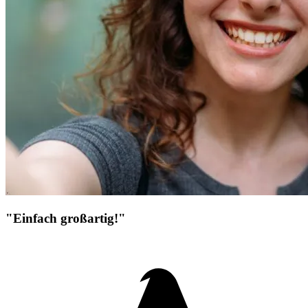
"Einfach großartig!"