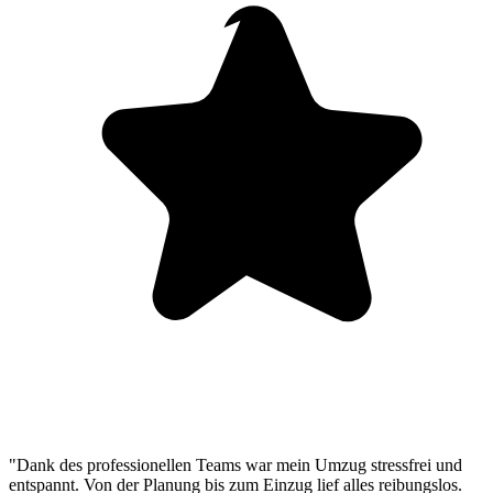
"Dank des professionellen Teams war mein Umzug stressfrei und
entspannt. Von der Planung bis zum Einzug lief alles reibungslos.