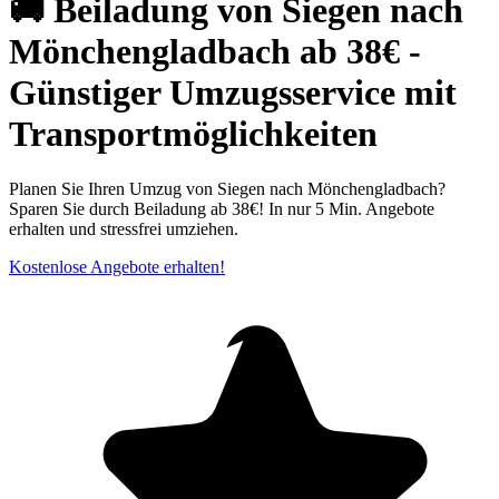
🚚 Beiladung von Siegen nach
Mönchengladbach ab 38€ -
Günstiger Umzugsservice mit
Transportmöglichkeiten
Planen Sie Ihren Umzug von Siegen nach Mönchengladbach?
Sparen Sie durch Beiladung ab 38€! In nur 5 Min. Angebote
erhalten und stressfrei umziehen.
Kostenlose Angebote erhalten!