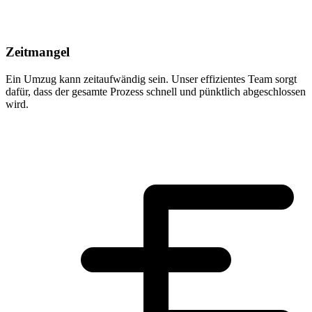
Zeitmangel
Ein Umzug kann zeitaufwändig sein. Unser effizientes Team sorgt
dafür, dass der gesamte Prozess schnell und pünktlich abgeschlossen
wird.