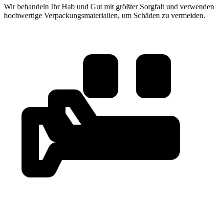
Wir behandeln Ihr Hab und Gut mit größter Sorgfalt und verwenden
hochwertige Verpackungsmaterialien, um Schäden zu vermeiden.