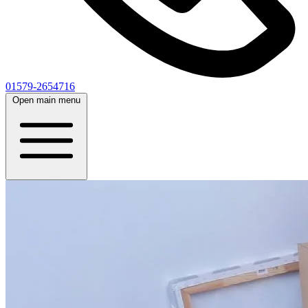
01579-2654716
Open main menu