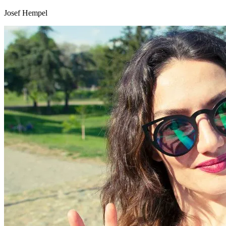
Josef Hempel