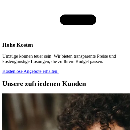
Hohe Kosten
Umzüge können teuer sein. Wir bieten transparente Preise und
kostengünstige Lösungen, die zu Ihrem Budget passen.
Kostenlose Angebote erhalten!
Unsere zufriedenen Kunden