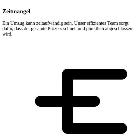
Zeitmangel
Ein Umzug kann zeitaufwändig sein. Unser effizientes Team sorgt
dafür, dass der gesamte Prozess schnell und pünktlich abgeschlossen
wird.