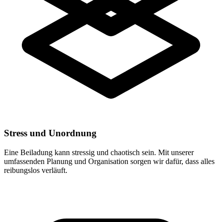
Stress und Unordnung
Eine Beiladung kann stressig und chaotisch sein. Mit unserer
umfassenden Planung und Organisation sorgen wir dafür, dass alles
reibungslos verläuft.