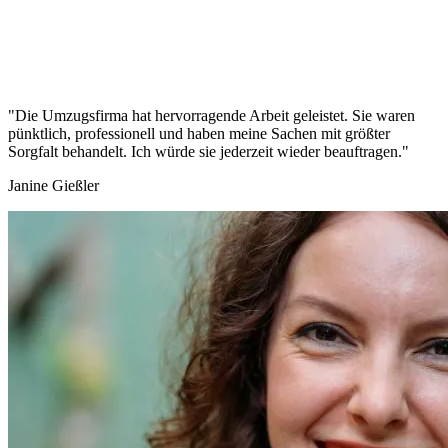
"Die Umzugsfirma hat hervorragende Arbeit geleistet. Sie waren
pünktlich, professionell und haben meine Sachen mit größter
Sorgfalt behandelt. Ich würde sie jederzeit wieder beauftragen."
Janine Gießler