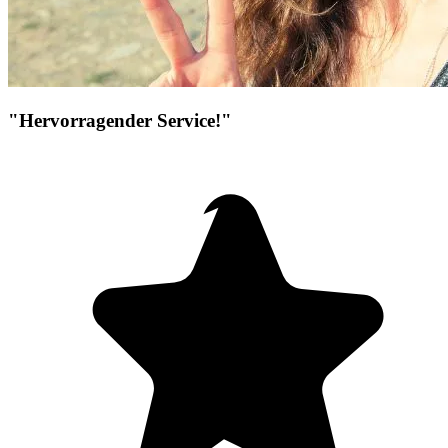
"Hervorragender Service!"