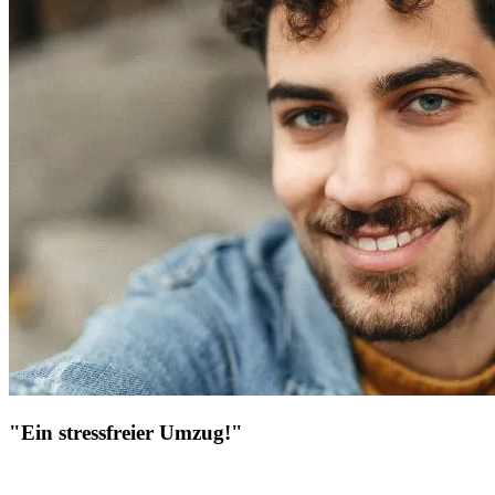
"Ein stressfreier Umzug!"