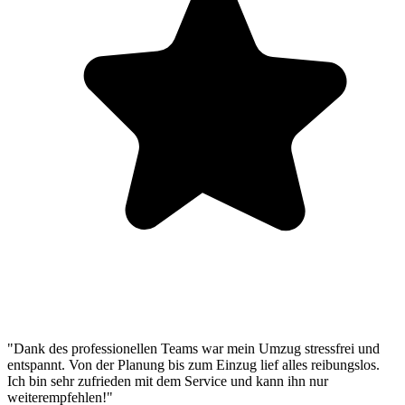
"Dank des professionellen Teams war mein Umzug stressfrei und
entspannt. Von der Planung bis zum Einzug lief alles reibungslos.
Ich bin sehr zufrieden mit dem Service und kann ihn nur
weiterempfehlen!"