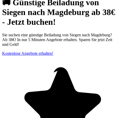
🚚 Günstige Beiladung von
Siegen nach Magdeburg ab 38€
- Jetzt buchen!
Sie suchen eine günstige Beiladung von Siegen nach Magdeburg?
Ab 38€! In nur 5 Minuten Angebote erhalten. Sparen Sie jetzt Zeit
und Geld!
Kostenlose Angebote erhalten!