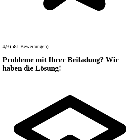
4,9 (581 Bewertungen)
Probleme mit Ihrer Beiladung? Wir
haben die Lösung!