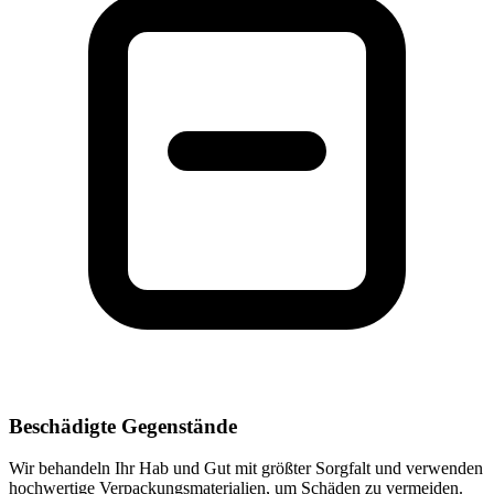
Beschädigte Gegenstände
Wir behandeln Ihr Hab und Gut mit größter Sorgfalt und verwenden
hochwertige Verpackungsmaterialien, um Schäden zu vermeiden.