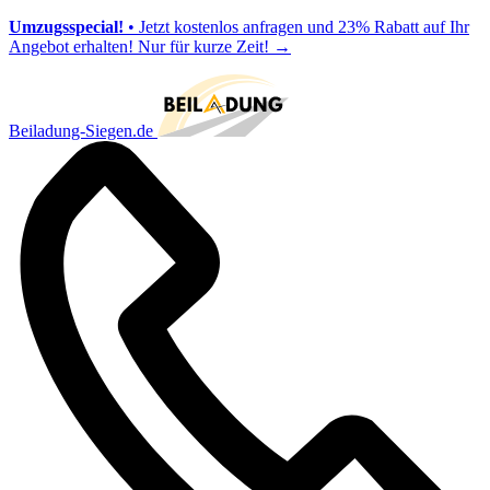
Umzugsspecial!
• Jetzt kostenlos anfragen und 23% Rabatt auf Ihr
Angebot erhalten! Nur für kurze Zeit!
→
Beiladung-Siegen.de