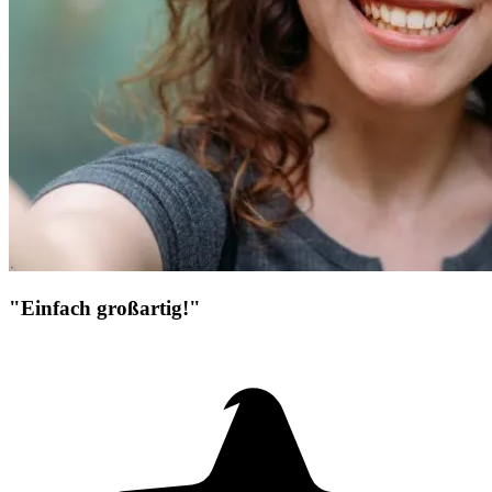
"Einfach großartig!"