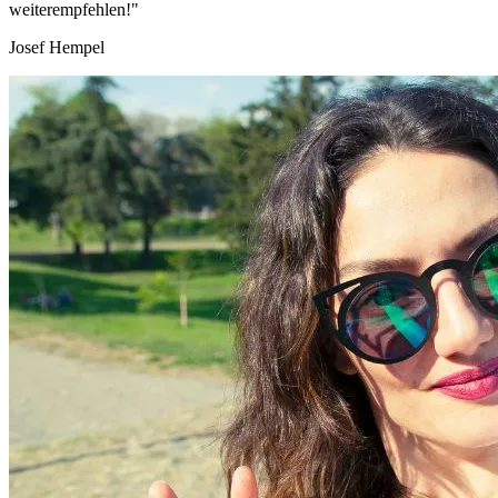
weiterempfehlen!"
Josef Hempel