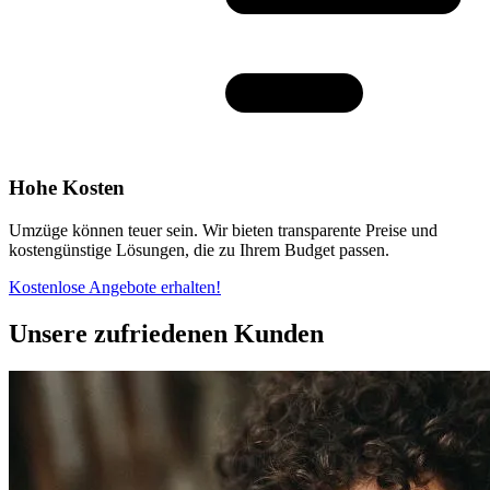
Hohe Kosten
Umzüge können teuer sein. Wir bieten transparente Preise und
kostengünstige Lösungen, die zu Ihrem Budget passen.
Kostenlose Angebote erhalten!
Unsere zufriedenen Kunden