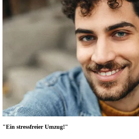
"Ein stressfreier Umzug!"