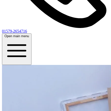
01579-2654716
Open main menu