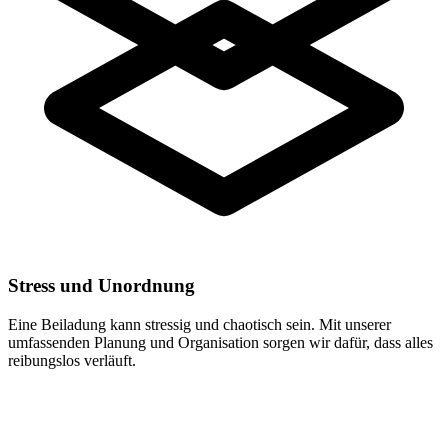
Stress und Unordnung
Eine Beiladung kann stressig und chaotisch sein. Mit unserer
umfassenden Planung und Organisation sorgen wir dafür, dass alles
reibungslos verläuft.