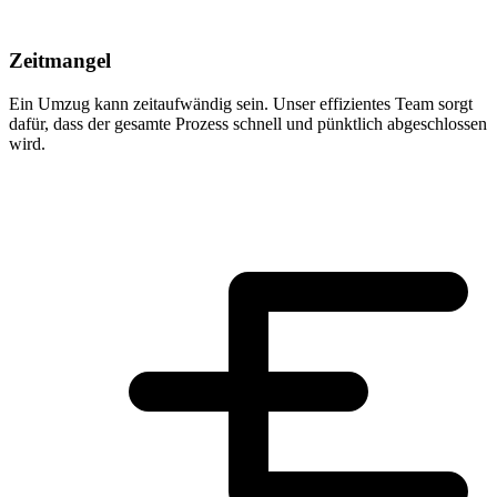
Zeitmangel
Ein Umzug kann zeitaufwändig sein. Unser effizientes Team sorgt
dafür, dass der gesamte Prozess schnell und pünktlich abgeschlossen
wird.