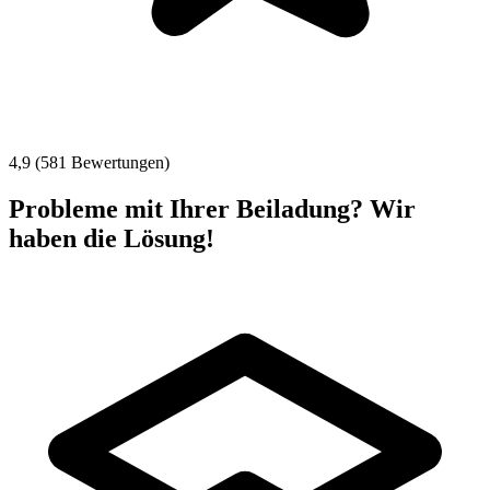
4,9 (581 Bewertungen)
Probleme mit Ihrer Beiladung? Wir
haben die Lösung!