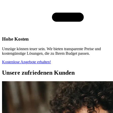
Hohe Kosten
Umzüge können teuer sein. Wir bieten transparente Preise und
kostengünstige Lösungen, die zu Ihrem Budget passen.
Kostenlose Angebote erhalten!
Unsere zufriedenen Kunden