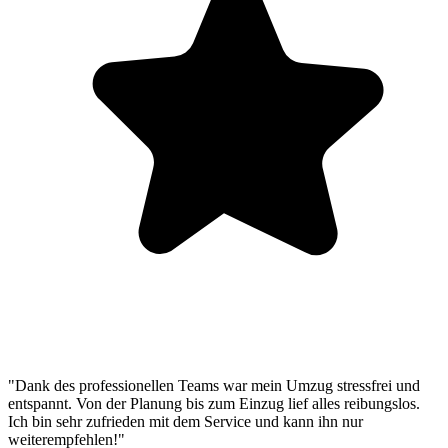
"Dank des professionellen Teams war mein Umzug stressfrei und
entspannt. Von der Planung bis zum Einzug lief alles reibungslos.
Ich bin sehr zufrieden mit dem Service und kann ihn nur
weiterempfehlen!"