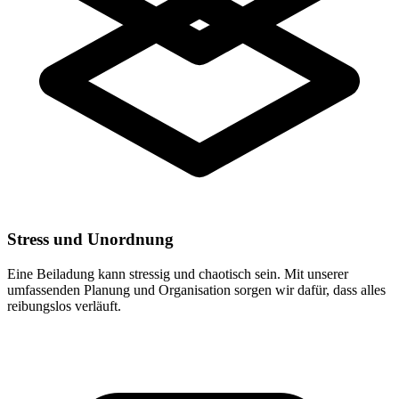
Stress und Unordnung
Eine Beiladung kann stressig und chaotisch sein. Mit unserer
umfassenden Planung und Organisation sorgen wir dafür, dass alles
reibungslos verläuft.