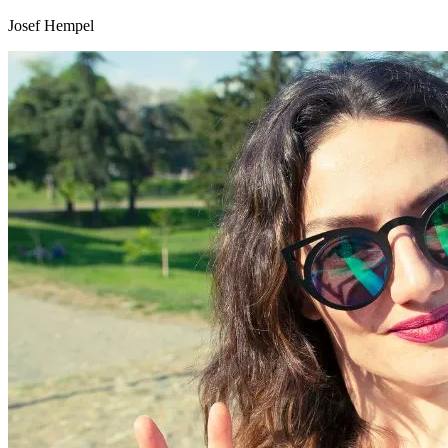
Josef Hempel