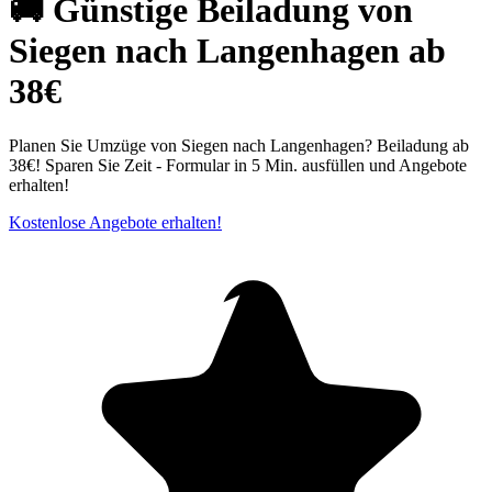
🚚 Günstige Beiladung von
Siegen nach Langenhagen ab
38€
Planen Sie Umzüge von Siegen nach Langenhagen? Beiladung ab
38€! Sparen Sie Zeit - Formular in 5 Min. ausfüllen und Angebote
erhalten!
Kostenlose Angebote erhalten!