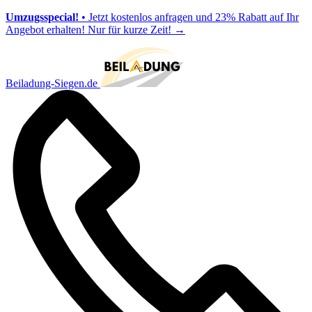
Umzugsspecial!
• Jetzt kostenlos anfragen und 23% Rabatt auf Ihr
Angebot erhalten! Nur für kurze Zeit!
→
Beiladung-Siegen.de