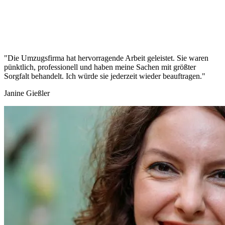
"Die Umzugsfirma hat hervorragende Arbeit geleistet. Sie waren
pünktlich, professionell und haben meine Sachen mit größter
Sorgfalt behandelt. Ich würde sie jederzeit wieder beauftragen."
Janine Gießler