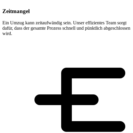
Zeitmangel
Ein Umzug kann zeitaufwändig sein. Unser effizientes Team sorgt
dafür, dass der gesamte Prozess schnell und pünktlich abgeschlossen
wird.