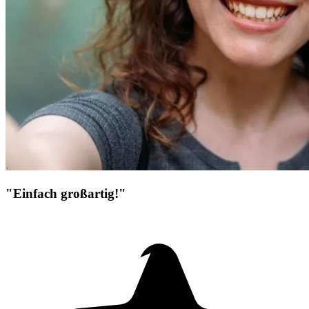
"Einfach großartig!"