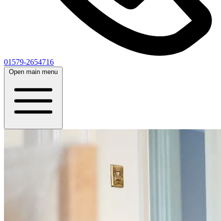
01579-2654716
Open main menu