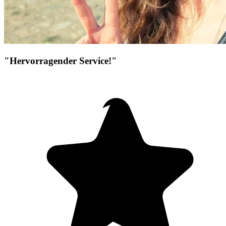
"Hervorragender Service!"