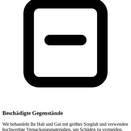
Beschädigte Gegenstände
Wir behandeln Ihr Hab und Gut mit größter Sorgfalt und verwenden
hochwertige Verpackungsmaterialien, um Schäden zu vermeiden.