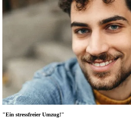
"Ein stressfreier Umzug!"