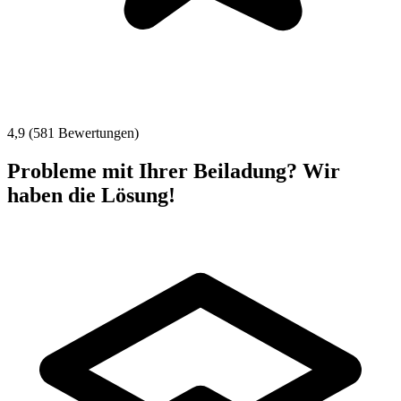
4,9 (581 Bewertungen)
Probleme mit Ihrer Beiladung? Wir
haben die Lösung!