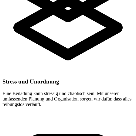
Stress und Unordnung
Eine Beiladung kann stressig und chaotisch sein. Mit unserer
umfassenden Planung und Organisation sorgen wir dafür, dass alles
reibungslos verläuft.