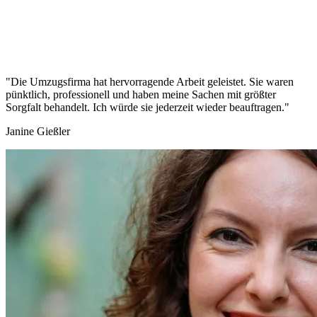
"Die Umzugsfirma hat hervorragende Arbeit geleistet. Sie waren
pünktlich, professionell und haben meine Sachen mit größter
Sorgfalt behandelt. Ich würde sie jederzeit wieder beauftragen."
Janine Gießler