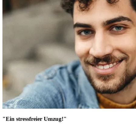
"Ein stressfreier Umzug!"