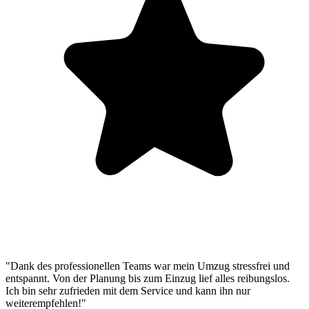
"Dank des professionellen Teams war mein Umzug stressfrei und
entspannt. Von der Planung bis zum Einzug lief alles reibungslos.
Ich bin sehr zufrieden mit dem Service und kann ihn nur
weiterempfehlen!"