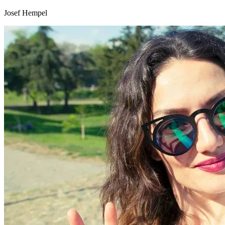
Josef Hempel