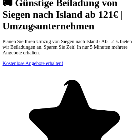
🚚 Günstige Beiladung von
Siegen nach Island ab 121€ |
Umzugsunternehmen
Planen Sie Ihren Umzug von Siegen nach Island? Ab 121€ bieten
wir Beiladungen an. Sparen Sie Zeit! In nur 5 Minuten mehrere
Angebote erhalten.
Kostenlose Angebote erhalten!