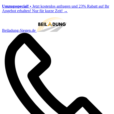
Umzugsspecial!
• Jetzt kostenlos anfragen und 23% Rabatt auf Ihr
Angebot erhalten! Nur für kurze Zeit!
→
Beiladung-Siegen.de