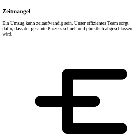
Zeitmangel
Ein Umzug kann zeitaufwändig sein. Unser effizientes Team sorgt
dafür, dass der gesamte Prozess schnell und pünktlich abgeschlossen
wird.