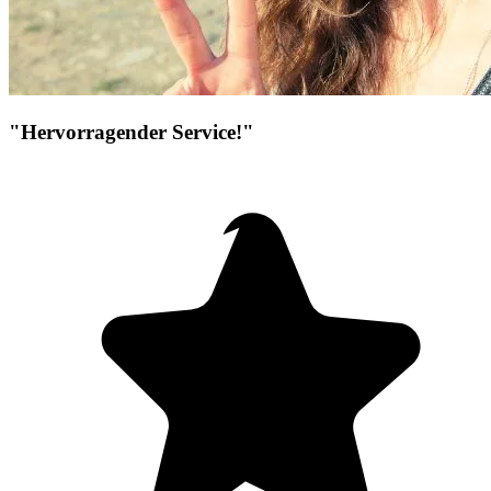
"Hervorragender Service!"