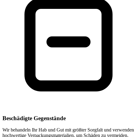
Beschädigte Gegenstände
Wir behandeln Ihr Hab und Gut mit größter Sorgfalt und verwenden
hochwertige Verpackungsmaterialien, um Schäden zu vermeiden.