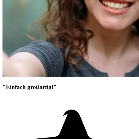
"Einfach großartig!"