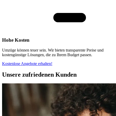
Hohe Kosten
Umzüge können teuer sein. Wir bieten transparente Preise und
kostengünstige Lösungen, die zu Ihrem Budget passen.
Kostenlose Angebote erhalten!
Unsere zufriedenen Kunden