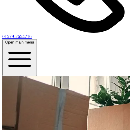
01579-2654716
Open main menu