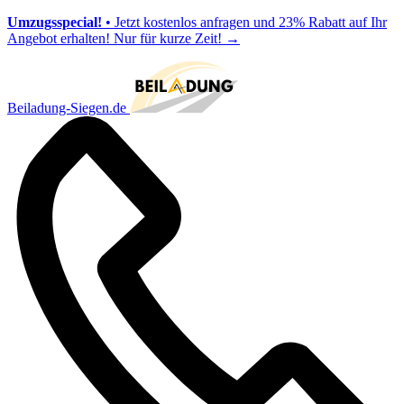
Umzugsspecial!
• Jetzt kostenlos anfragen und 23% Rabatt auf Ihr
Angebot erhalten! Nur für kurze Zeit!
→
Beiladung-Siegen.de