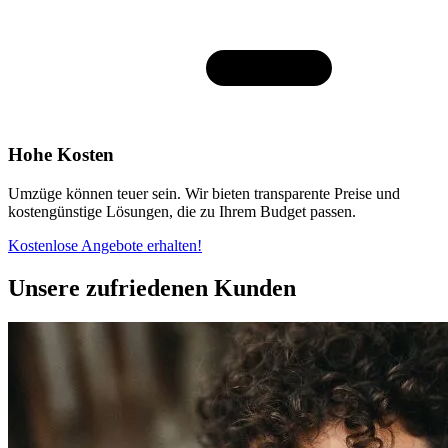
Hohe Kosten
Umzüge können teuer sein. Wir bieten transparente Preise und
kostengünstige Lösungen, die zu Ihrem Budget passen.
Kostenlose Angebote erhalten!
Unsere zufriedenen Kunden