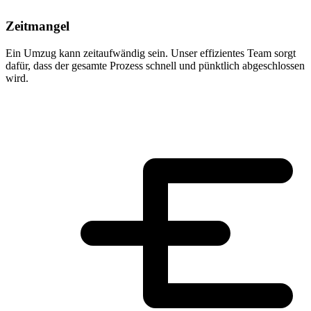
Zeitmangel
Ein Umzug kann zeitaufwändig sein. Unser effizientes Team sorgt
dafür, dass der gesamte Prozess schnell und pünktlich abgeschlossen
wird.