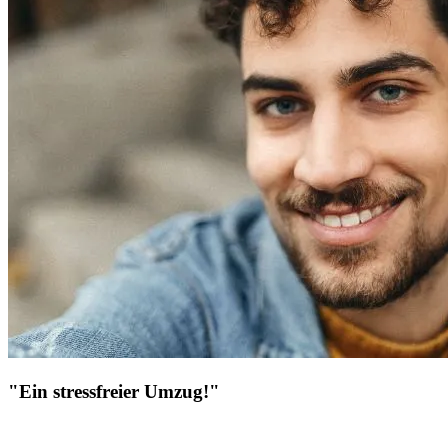
"Ein stressfreier Umzug!"