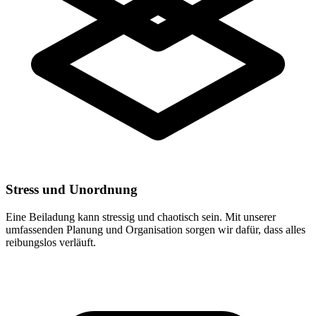
Stress und Unordnung
Eine Beiladung kann stressig und chaotisch sein. Mit unserer
umfassenden Planung und Organisation sorgen wir dafür, dass alles
reibungslos verläuft.