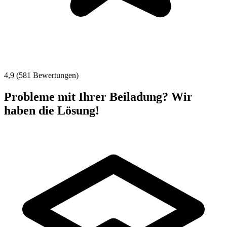
4,9 (581 Bewertungen)
Probleme mit Ihrer Beiladung? Wir
haben die Lösung!