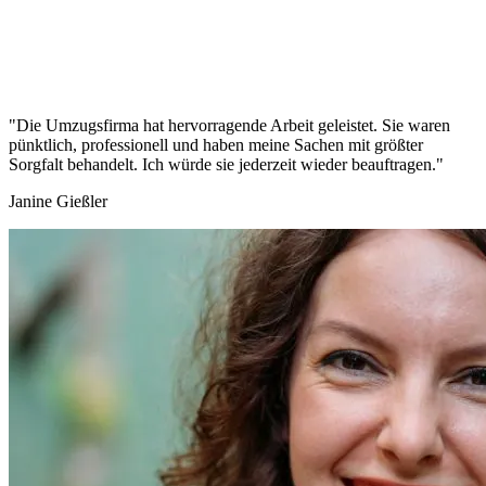
"Die Umzugsfirma hat hervorragende Arbeit geleistet. Sie waren
pünktlich, professionell und haben meine Sachen mit größter
Sorgfalt behandelt. Ich würde sie jederzeit wieder beauftragen."
Janine Gießler