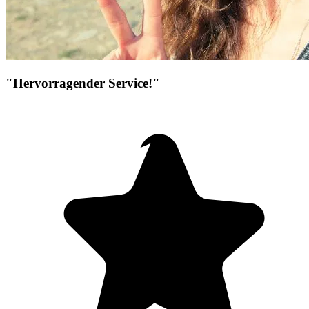
"Hervorragender Service!"