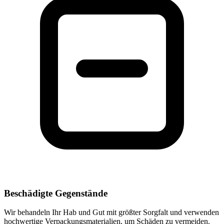
Beschädigte Gegenstände
Wir behandeln Ihr Hab und Gut mit größter Sorgfalt und verwenden
hochwertige Verpackungsmaterialien, um Schäden zu vermeiden.