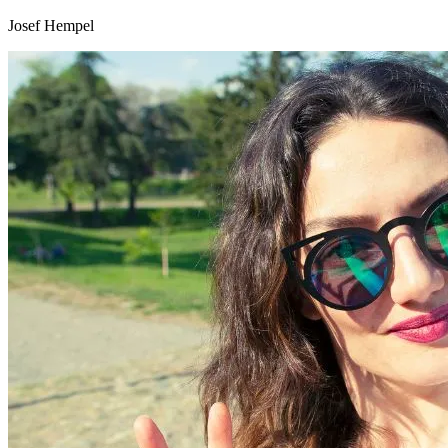
Josef Hempel