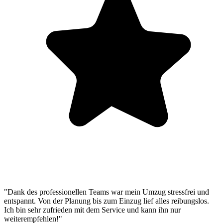
"Dank des professionellen Teams war mein Umzug stressfrei und
entspannt. Von der Planung bis zum Einzug lief alles reibungslos.
Ich bin sehr zufrieden mit dem Service und kann ihn nur
weiterempfehlen!"