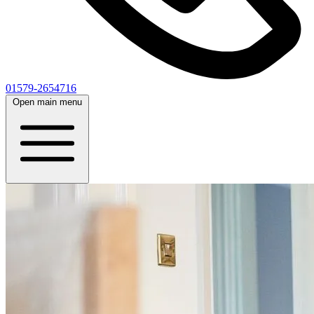
01579-2654716
Open main menu