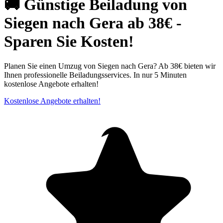
🚚 Günstige Beiladung von
Siegen nach Gera ab 38€ -
Sparen Sie Kosten!
Planen Sie einen Umzug von Siegen nach Gera? Ab 38€ bieten wir
Ihnen professionelle Beiladungsservices. In nur 5 Minuten
kostenlose Angebote erhalten!
Kostenlose Angebote erhalten!