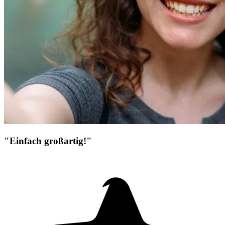
"Einfach großartig!"