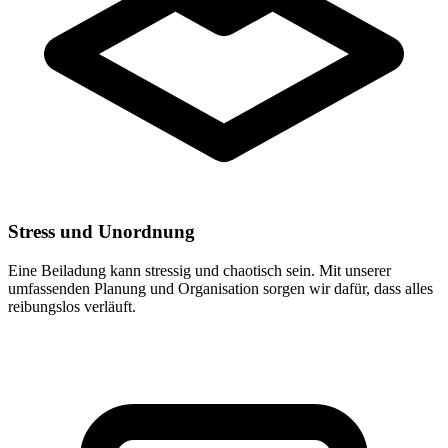
Stress und Unordnung
Eine Beiladung kann stressig und chaotisch sein. Mit unserer
umfassenden Planung und Organisation sorgen wir dafür, dass alles
reibungslos verläuft.