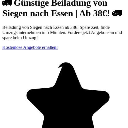
🚛 Günstige Beiladung von
Siegen nach Essen | Ab 38€! 🚛
Beiladung von Siegen nach Essen ab 38€! Spare Zeit, finde
Umzugsunternehmen in 5 Minuten. Fordere jetzt Angebote an und
spare beim Umzug!
Kostenlose Angebote erhalten!