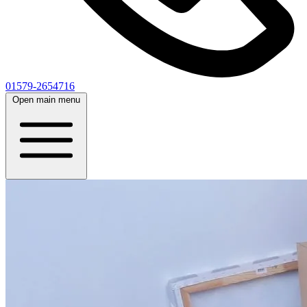
01579-2654716
Open main menu