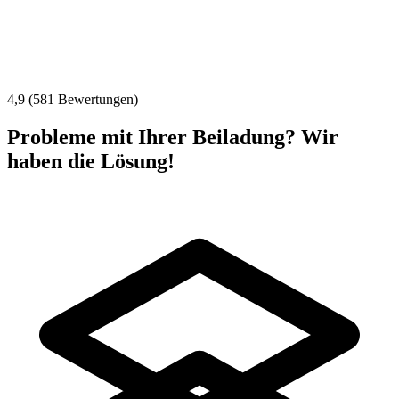
4,9 (581 Bewertungen)
Probleme mit Ihrer Beiladung? Wir
haben die Lösung!