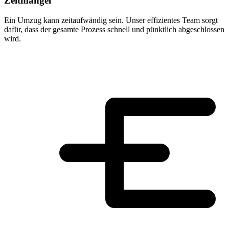
Zeitmangel
Ein Umzug kann zeitaufwändig sein. Unser effizientes Team sorgt
dafür, dass der gesamte Prozess schnell und pünktlich abgeschlossen
wird.