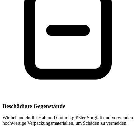
Beschädigte Gegenstände
Wir behandeln Ihr Hab und Gut mit größter Sorgfalt und verwenden
hochwertige Verpackungsmaterialien, um Schäden zu vermeiden.