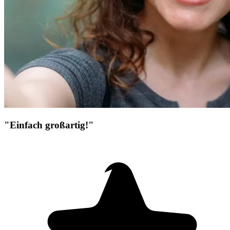
"Einfach großartig!"