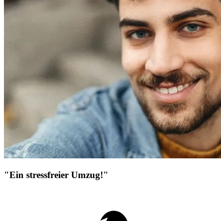
"Ein stressfreier Umzug!"