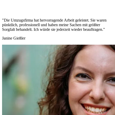
"Die Umzugsfirma hat hervorragende Arbeit geleistet. Sie waren
pünktlich, professionell und haben meine Sachen mit größter
Sorgfalt behandelt. Ich würde sie jederzeit wieder beauftragen."
Janine Gießler