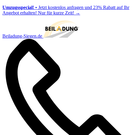
Umzugsspecial!
• Jetzt kostenlos anfragen und 23% Rabatt auf Ihr
Angebot erhalten! Nur für kurze Zeit!
→
Beiladung-Siegen.de