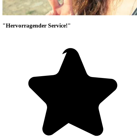
"Hervorragender Service!"