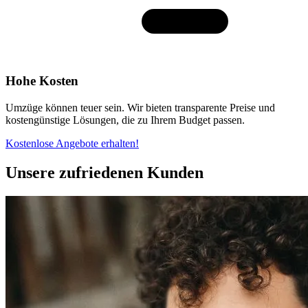
Hohe Kosten
Umzüge können teuer sein. Wir bieten transparente Preise und
kostengünstige Lösungen, die zu Ihrem Budget passen.
Kostenlose Angebote erhalten!
Unsere zufriedenen Kunden