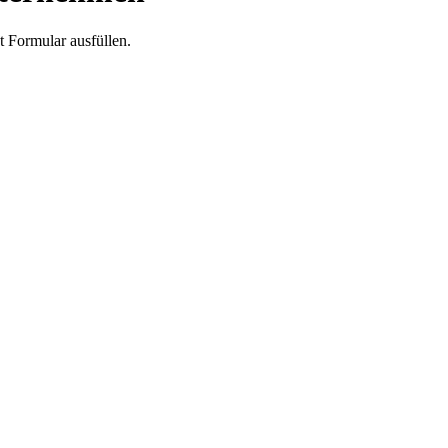
 Formular ausfüllen.