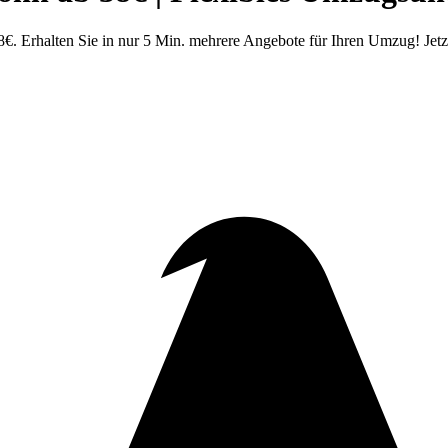
 Erhalten Sie in nur 5 Min. mehrere Angebote für Ihren Umzug! Jetzt