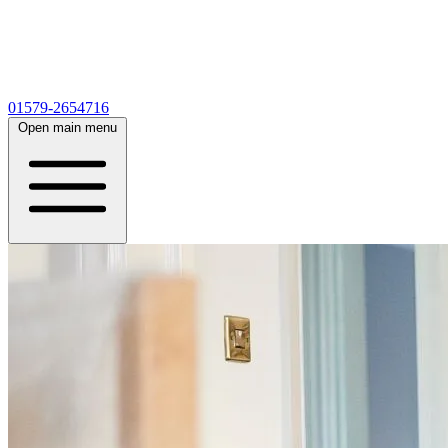
01579-2654716
Open main menu