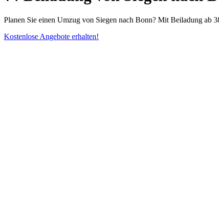
Planen Sie einen Umzug von Siegen nach Bonn? Mit Beiladung ab 38€.
Kostenlose Angebote erhalten!