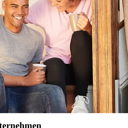
nternehmen