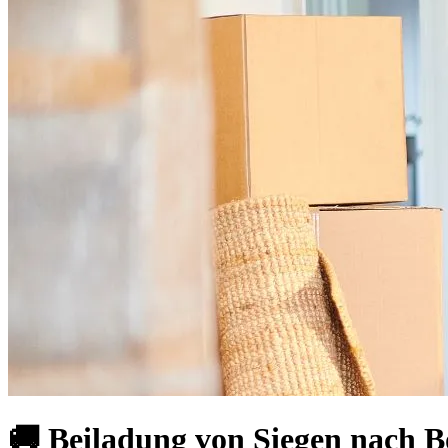
🚚 Beiladung von Siegen nach 