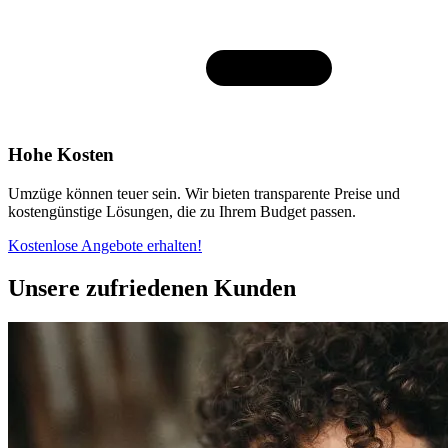
Hohe Kosten
Umzüge können teuer sein. Wir bieten transparente Preise und
kostengünstige Lösungen, die zu Ihrem Budget passen.
Kostenlose Angebote erhalten!
Unsere zufriedenen Kunden