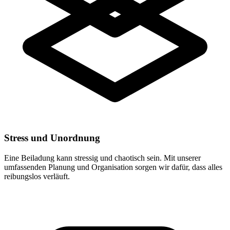
Stress und Unordnung
Eine Beiladung kann stressig und chaotisch sein. Mit unserer
umfassenden Planung und Organisation sorgen wir dafür, dass alles
reibungslos verläuft.