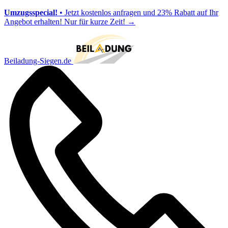
Umzugsspecial!
• Jetzt kostenlos anfragen und 23% Rabatt auf Ihr
Angebot erhalten! Nur für kurze Zeit!
→
Beiladung-Siegen.de