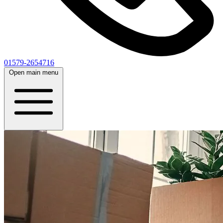
01579-2654716
Open main menu