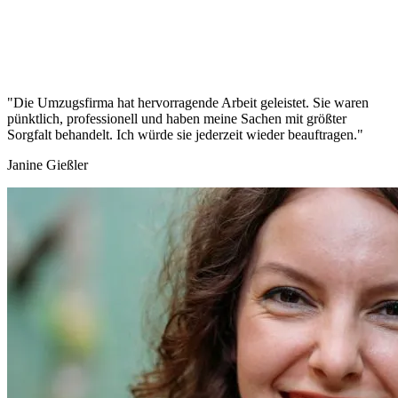
"Die Umzugsfirma hat hervorragende Arbeit geleistet. Sie waren
pünktlich, professionell und haben meine Sachen mit größter
Sorgfalt behandelt. Ich würde sie jederzeit wieder beauftragen."
Janine Gießler