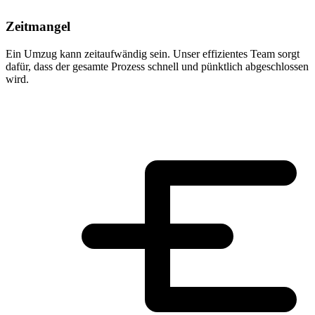
Zeitmangel
Ein Umzug kann zeitaufwändig sein. Unser effizientes Team sorgt
dafür, dass der gesamte Prozess schnell und pünktlich abgeschlossen
wird.