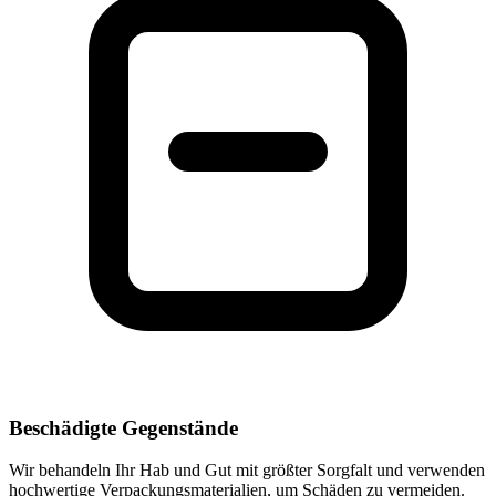
Beschädigte Gegenstände
Wir behandeln Ihr Hab und Gut mit größter Sorgfalt und verwenden
hochwertige Verpackungsmaterialien, um Schäden zu vermeiden.