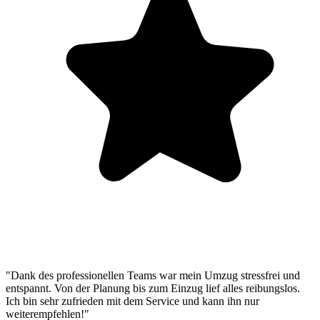
"Dank des professionellen Teams war mein Umzug stressfrei und
entspannt. Von der Planung bis zum Einzug lief alles reibungslos.
Ich bin sehr zufrieden mit dem Service und kann ihn nur
weiterempfehlen!"