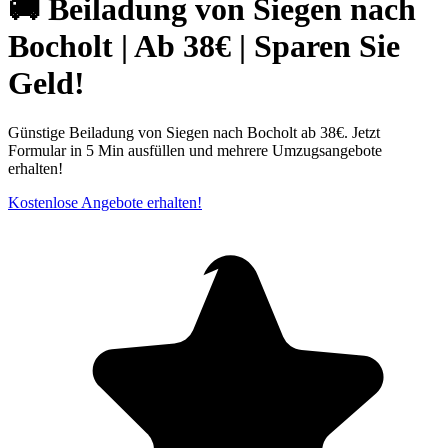
🚚 Beiladung von Siegen nach
Bocholt | Ab 38€ | Sparen Sie
Geld!
Günstige Beiladung von Siegen nach Bocholt ab 38€. Jetzt
Formular in 5 Min ausfüllen und mehrere Umzugsangebote
erhalten!
Kostenlose Angebote erhalten!