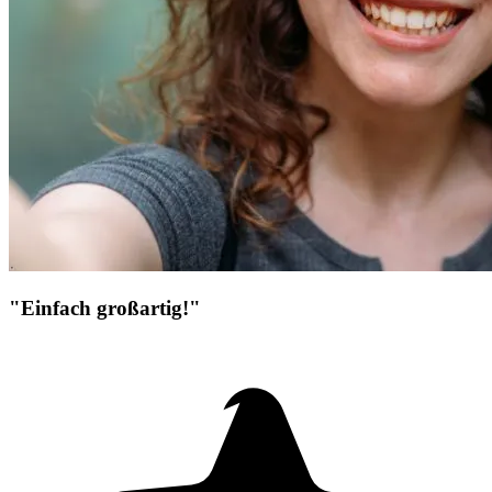
"Einfach großartig!"