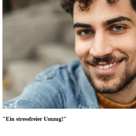
"Ein stressfreier Umzug!"