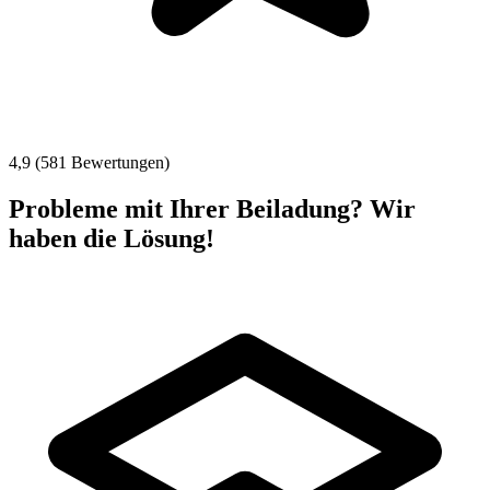
4,9 (581 Bewertungen)
Probleme mit Ihrer Beiladung? Wir
haben die Lösung!