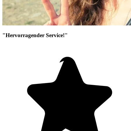
"Hervorragender Service!"